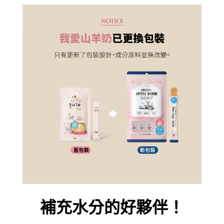
補充水分的好夥伴！