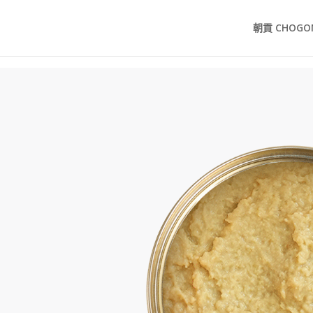
朝貢 CHOGO