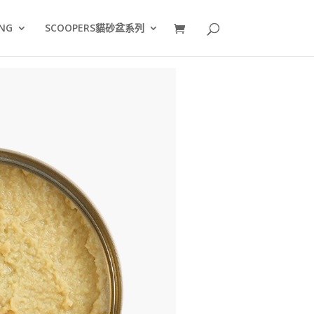
NG
SCOOPERS貓砂盆系列